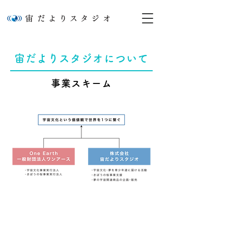
宙だよりスタジオについて
事業スキーム