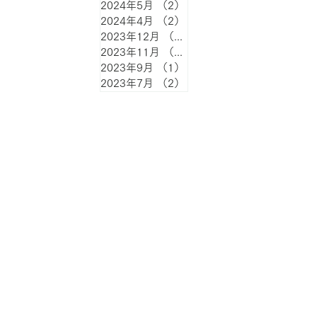
2024年5月
（2）
2件の記事
2024年4月
（2）
2件の記事
2023年12月
（4）
4件の記事
2023年11月
（1）
1件の記事
2023年9月
（1）
1件の記事
2023年7月
（2）
2件の記事