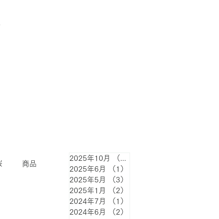
2025年10月
（1）
1件の記事
桜
商品
2025年6月
（1）
1件の記事
2025年5月
（3）
3件の記事
2025年1月
（2）
2件の記事
2024年7月
（1）
1件の記事
2024年6月
（2）
2件の記事