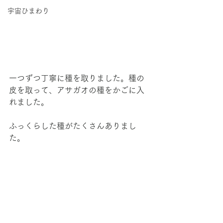
宇宙ひまわり
一つずつ丁寧に種を取りました。種の
皮を取って、アサガオの種をかごに入
れました。
ふっくらした種がたくさんありまし
た。