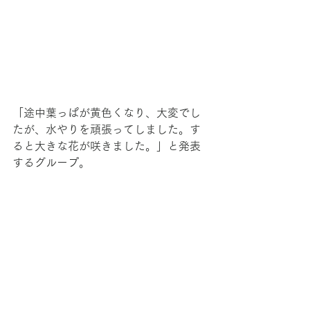
「途中葉っぱが黄色くなり、大変でし
たが、水やりを頑張ってしました。す
ると大きな花が咲きました。」と発表
するグループ。