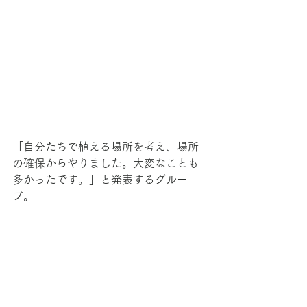
「自分たちで植える場所を考え、場所
の確保からやりました。大変なことも
多かったです。」と発表するグルー
プ。