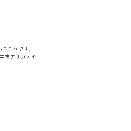
いるそうです。
☆宇宙アサガオを