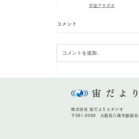
宇宙アサガオ
コメント
コメントを追加…
株式会社 宙だよりスタジオ
〒581-0068 大阪府八尾市跡部北の