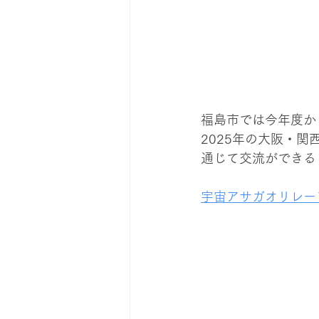
福島市では今年度か
2025年の大阪・
通じて交流ができる
宇宙アサガオリレー