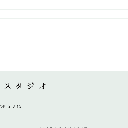
町 2-3-13