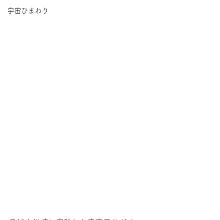
宇宙ひまわり